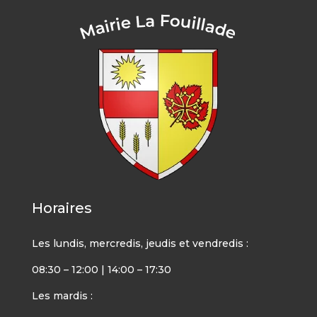
Horaires
Les lundis, mercredis, jeudis et vendredis :
08:30 – 12:00 | 14:00 – 17:30
Les mardis :