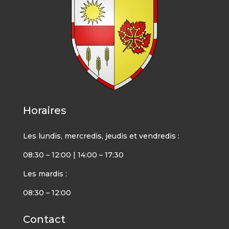
Horaires
Les lundis, mercredis, jeudis et vendredis :
08:30 – 12:00 | 14:00 – 17:30
Les mardis :
08:30 – 12:00
Contact