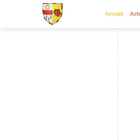
Accueil
Act