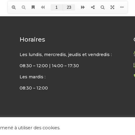
Horaires
Les lundis, mercredis, jeudis et vendredis :
08:30 – 12:00 | 14:00 – 17:30
Les mardis :
08:30 – 12:00
amené à utiliser des cookies.