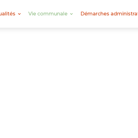
ualités
Vie communale
Démarches administra