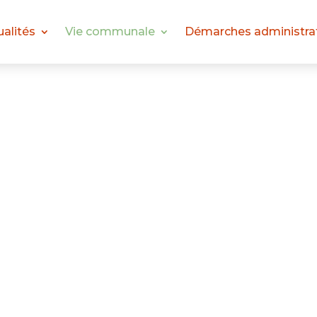
ualités
Vie communale
Démarches administra