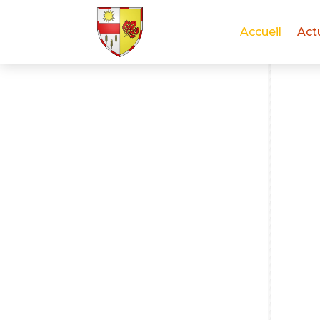
Accueil
Act