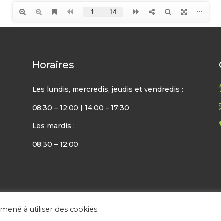
Horaires
Les lundis, mercredis, jeudis et vendredis :
08:30 – 12:00 | 14:00 – 17:30
Les mardis :
08:30 – 12:00
amené à utiliser des cookies.