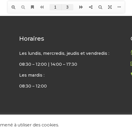
Horaires
Les lundis, mercredis, jeudis et vendredis :
08:30 – 12:00 | 14:00 – 17:30
Les mardis :
08:30 – 12:00
amené à utiliser des cookies.