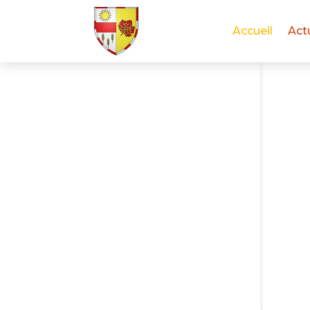
Accueil
Act