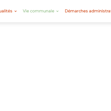
ualités
Vie communale
Démarches administra