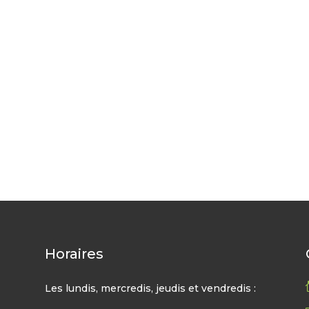
Horaires
Les lundis, mercredis, jeudis et vendredis :