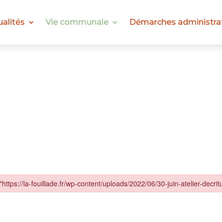
ualités
Vie communale
Démarches administra