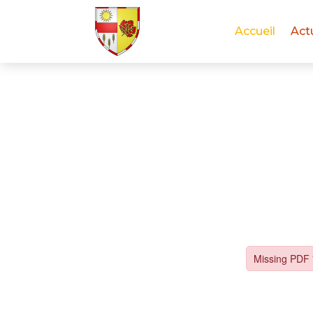
Accueil
Act